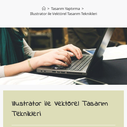
>
Tasarım Yaptırma
>
Illustrator ile Vektörel Tasarım Teknikleri
Illustrator ile Vektörel Tasarım
Teknikleri