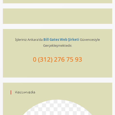
İşleriniz Ankara'da
Bill Gates Web Şirketi
Güvencesiyle
Gerçekleşmektedir.
0 (312) 276 75 93
Hakkımızda