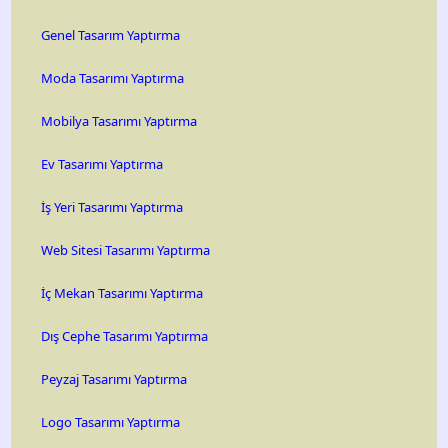
Genel Tasarım Yaptırma
Moda Tasarımı Yaptırma
Mobilya Tasarımı Yaptırma
Ev Tasarımı Yaptırma
İş Yeri Tasarımı Yaptırma
Web Sitesi Tasarımı Yaptırma
İç Mekan Tasarımı Yaptırma
Dış Cephe Tasarımı Yaptırma
Peyzaj Tasarımı Yaptırma
Logo Tasarımı Yaptırma