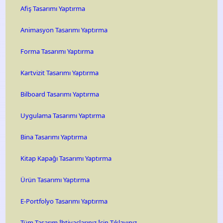
Afiş Tasarımı Yaptırma
Animasyon Tasarımı Yaptırma
Forma Tasarımı Yaptırma
Kartvizit Tasarımı Yaptırma
Bilboard Tasarımı Yaptırma
Uygulama Tasarımı Yaptırma
Bina Tasarımı Yaptırma
Kitap Kapağı Tasarımı Yaptırma
Ürün Tasarımı Yaptırma
E-Portfolyo Tasarımı Yaptırma
Tüm Tasarım İhtiyaçlarınız İçin Tıklayınız...