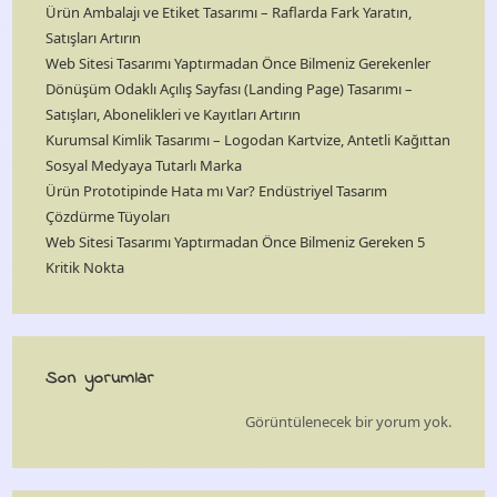
Ürün Ambalajı ve Etiket Tasarımı – Raflarda Fark Yaratın,
Satışları Artırın
Web Sitesi Tasarımı Yaptırmadan Önce Bilmeniz Gerekenler
Dönüşüm Odaklı Açılış Sayfası (Landing Page) Tasarımı –
Satışları, Abonelikleri ve Kayıtları Artırın
Kurumsal Kimlik Tasarımı – Logodan Kartvize, Antetli Kağıttan
Sosyal Medyaya Tutarlı Marka
Ürün Prototipinde Hata mı Var? Endüstriyel Tasarım
Çözdürme Tüyoları
Web Sitesi Tasarımı Yaptırmadan Önce Bilmeniz Gereken 5
Kritik Nokta
Son yorumlar
Görüntülenecek bir yorum yok.