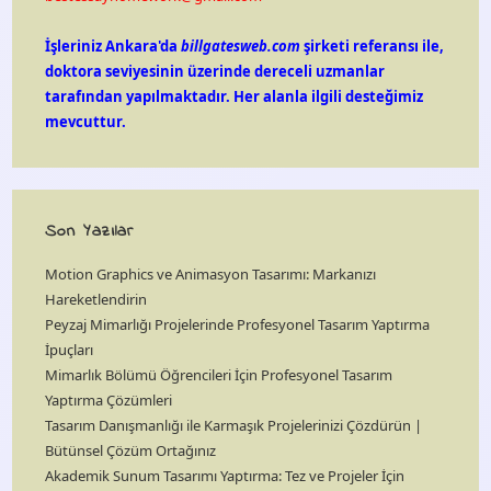
İşleriniz Ankara'da
billgatesweb.com
şirketi referansı ile,
doktora seviyesinin üzerinde dereceli uzmanlar
tarafından yapılmaktadır. Her alanla ilgili desteğimiz
mevcuttur.
Son Yazılar
Motion Graphics ve Animasyon Tasarımı: Markanızı
Hareketlendirin
Peyzaj Mimarlığı Projelerinde Profesyonel Tasarım Yaptırma
İpuçları
Mimarlık Bölümü Öğrencileri İçin Profesyonel Tasarım
Yaptırma Çözümleri
Tasarım Danışmanlığı ile Karmaşık Projelerinizi Çözdürün |
Bütünsel Çözüm Ortağınız
Akademik Sunum Tasarımı Yaptırma: Tez ve Projeler İçin