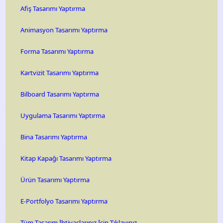
Afiş Tasarımı Yaptırma
Animasyon Tasarımı Yaptırma
Forma Tasarımı Yaptırma
Kartvizit Tasarımı Yaptırma
Bilboard Tasarımı Yaptırma
Uygulama Tasarımı Yaptırma
Bina Tasarımı Yaptırma
Kitap Kapağı Tasarımı Yaptırma
Ürün Tasarımı Yaptırma
E-Portfolyo Tasarımı Yaptırma
Tüm Tasarım İhtiyaçlarınız İçin Tıklayınız...