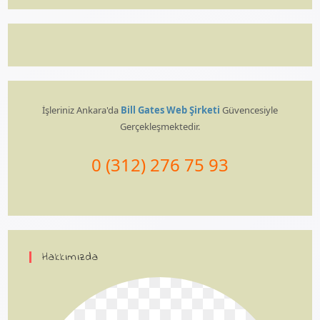
İşleriniz Ankara'da
Bill Gates Web Şirketi
Güvencesiyle
Gerçekleşmektedir.
0 (312) 276 75 93
Hakkımızda