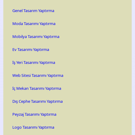
Genel Tasarım Yaptırma
Moda Tasarımı Yaptırma
Mobilya Tasarımı Yaptırma
Ev Tasarımı Yaptırma
İş Yeri Tasarımı Yaptırma
Web Sitesi Tasarımı Yaptırma
İç Mekan Tasarımı Yaptırma
Dış Cephe Tasarımı Yaptırma
Peyzaj Tasarımı Yaptırma
Logo Tasarımı Yaptırma